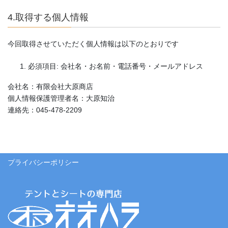
4.取得する個人情報
今回取得させていただく個人情報は以下のとおりです
必須項目: 会社名・お名前・電話番号・メールアドレス
会社名：有限会社大原商店
個人情報保護管理者名：大原知治
連絡先：045-478-2209
プライバシーポリシー