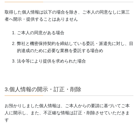
取得した個人情報は以下の場合を除き、ご本人の同意なしに第三
者へ開示・提供することはありません
ご本人の同意がある場合
弊社と機密保持契約を締結している委託・派遣先に対し、目
的達成のために必要な業務を委託する場合め
法令等により提供を求められた場合
3.個人情報の開示・訂正・削除
お預かりしました個人情報は、ご本人からの要請に基づいてご本
人に開示し、また、不正確な情報は訂正・削除させていただきま
す