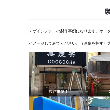
デザインテントの製作事例になります。オー
イメージしてみてください。（画像を押すと
製作事例１