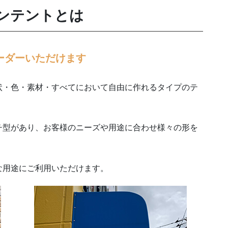
ンテントとは
ーダーいただけます
状・色・素材・すべてにおいて自由に作れるタイプのテ
チ型があり、お客様のニーズや用途に合わせ様々の形を
な用途にご利用いただけます。