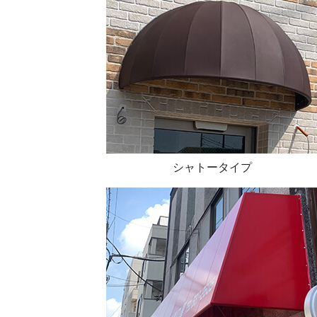
シャトータイプ