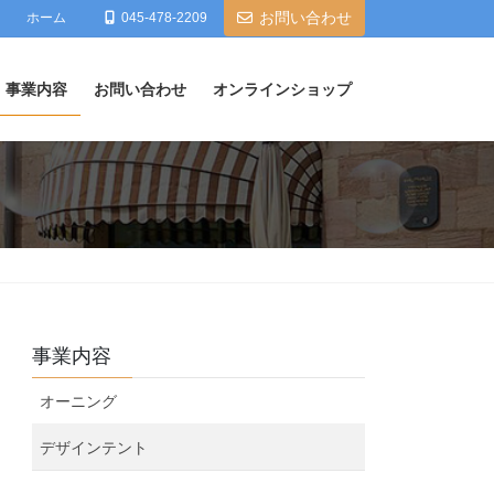
お問い合わせ
ホーム
045-478-2209
事業内容
お問い合わせ
オンラインショップ
事業内容
オーニング
デザインテント