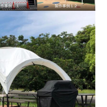
製作事例１１
製作事例１２