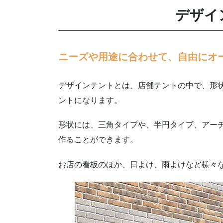
デザイ
ニーズや用途に合わせて、自由にオ
デザインテントとは、店舗テントの中で、形
ントになります。
形状には、三角タイプや、半円タイプ、アー
作ることができます。
お店の看板のほか、日よけ、雨よけなど様々