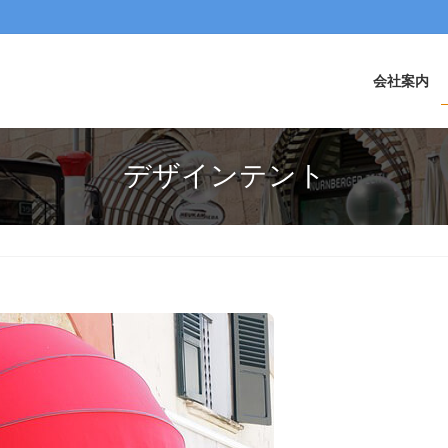
会社案内
デザインテント