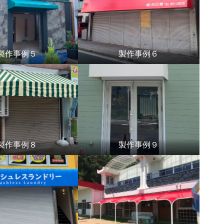
製作事例５
製作事例６
製作事例８
製作事例９