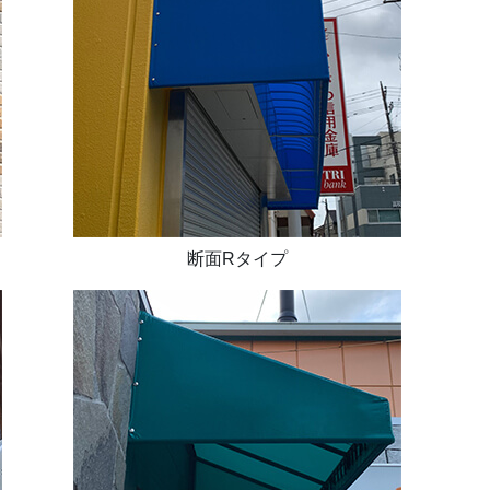
断面Rタイプ