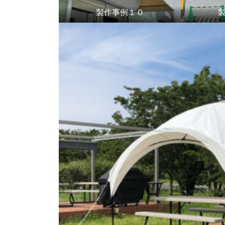
製作事例１０