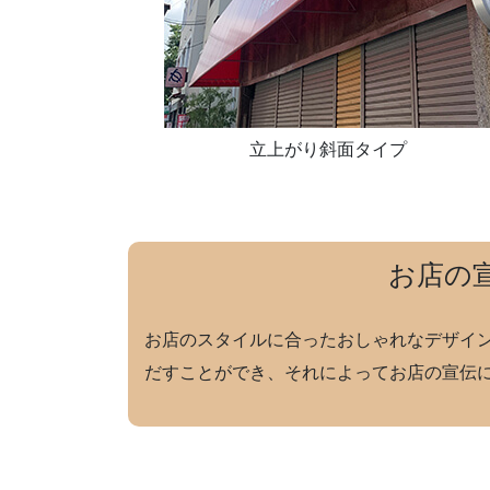
立上がり斜面タイプ
お店の
お店のスタイルに合ったおしゃれなデザイ
だすことができ、それによってお店の宣伝